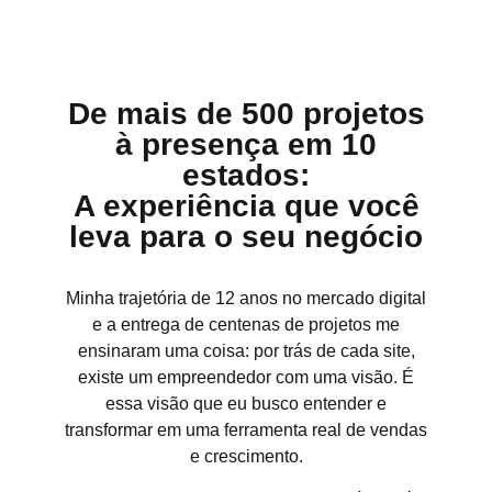
De mais de 500 projetos
à presença em 10
estados:
A experiência que você
leva para o seu negócio
Minha trajetória de 12 anos no mercado digital
e a entrega de centenas de projetos me
ensinaram uma coisa: por trás de cada site,
existe um empreendedor com uma visão. É
essa visão que eu busco entender e
transformar em uma ferramenta real de vendas
e crescimento.