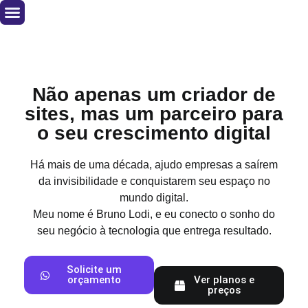
Não apenas um criador de
sites, mas um parceiro para
o seu crescimento digital
Há mais de uma década, ajudo empresas a saírem
da invisibilidade e conquistarem seu espaço no
mundo digital.
Meu nome é Bruno Lodi, e eu conecto o sonho do
seu negócio à tecnologia que entrega resultado.
Solicite um
orçamento
Ver planos e
preços